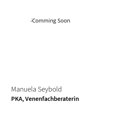
Manuela Seybold
PKA, Venenfachberaterin