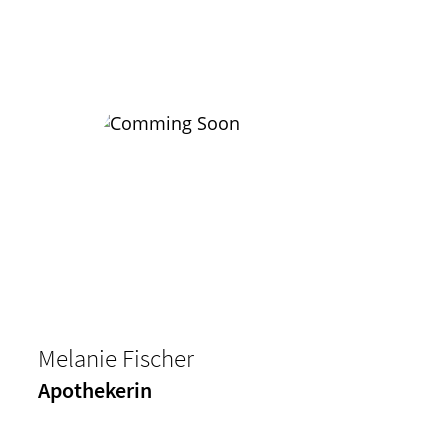
Melanie Fischer
Apothekerin