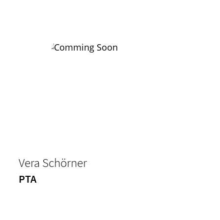
Vera Schörner
PTA