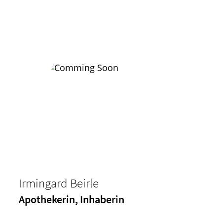
Irmingard Beirle
Apothekerin, Inhaberin