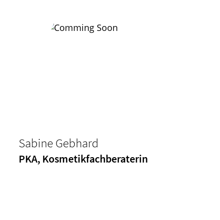
Sabine Gebhard
PKA, Kosmetikfachberaterin