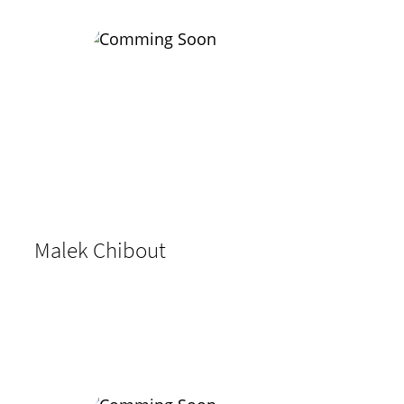
Malek Chibout