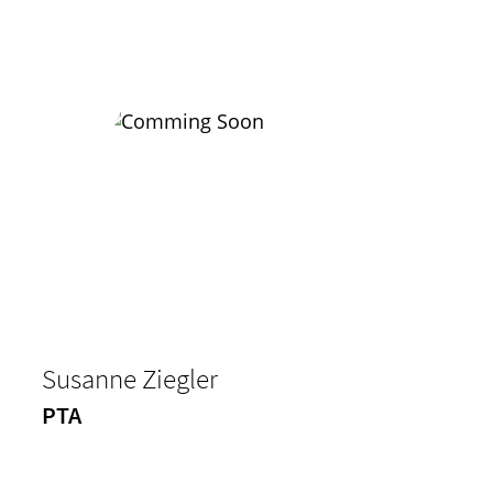
Susanne Ziegler
PTA