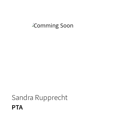
Sandra Rupprecht
PTA