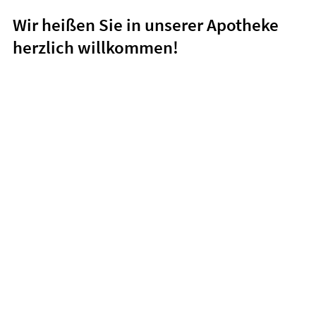
HOMÖOPATHIE
Wir heißen Sie in unserer Apotheke
herzlich willkommen!
ELTERN UND KIND